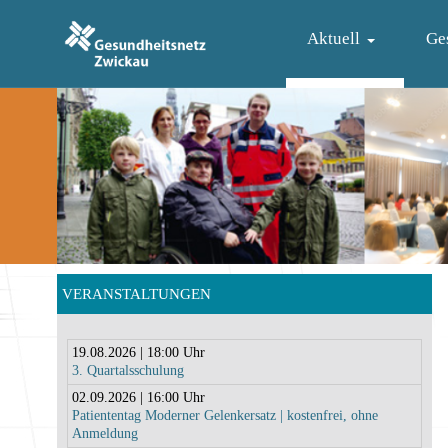
Aktuell
Ge
VERANSTALTUNGEN
19.08.2026 | 18:00 Uhr
3. Quartalsschulung
02.09.2026 | 16:00 Uhr
Patiententag Moderner Gelenkersatz | kostenfrei, ohne
Anmeldung