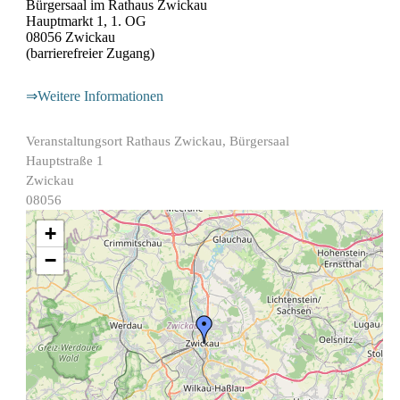
Bürgersaal im Rathaus Zwickau
Hauptmarkt 1, 1. OG
08056 Zwickau
(barrierefreier Zugang)
⇒Weitere Informationen
Veranstaltungsort
Rathaus Zwickau, Bürgersaal
Hauptstraße 1
Zwickau
08056
+
−