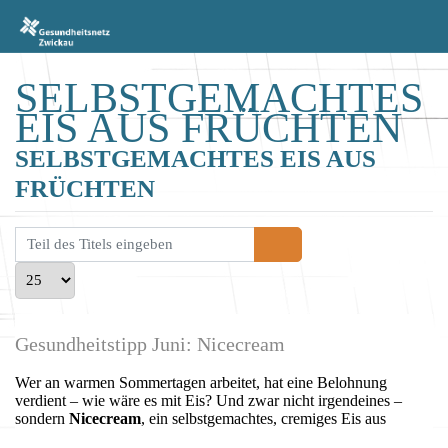
SELBSTGEMACHTES
EIS AUS FRÜCHTEN
SELBSTGEMACHTES EIS AUS
FRÜCHTEN
Teil des Titels eingeben
Anzeige #
Gesundheitstipp Juni: Nicecream
Wer an warmen Sommertagen arbeitet, hat eine Belohnung
verdient – wie wäre es mit Eis? Und zwar nicht irgendeines –
sondern
Nicecream
, ein selbstgemachtes, cremiges Eis aus