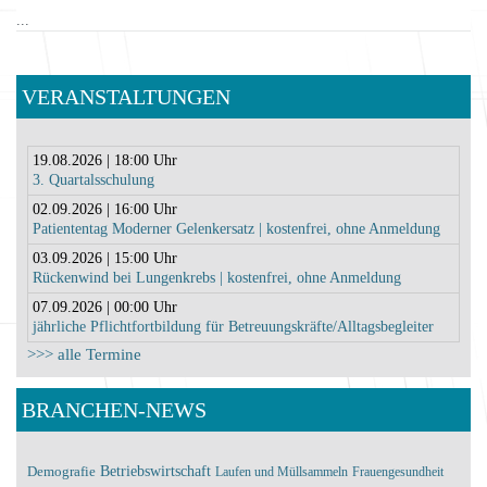
...
VERANSTALTUNGEN
19.08.2026 | 18:00 Uhr
3. Quartalsschulung
02.09.2026 | 16:00 Uhr
Patiententag Moderner Gelenkersatz | kostenfrei, ohne Anmeldung
03.09.2026 | 15:00 Uhr
Rückenwind bei Lungenkrebs | kostenfrei, ohne Anmeldung
07.09.2026 | 00:00 Uhr
jährliche Pflichtfortbildung für Betreuungskräfte/Alltagsbegleiter
>>> alle Termine
BRANCHEN-NEWS
Demografie
Betriebswirtschaft
Laufen und Müllsammeln
Frauengesundheit