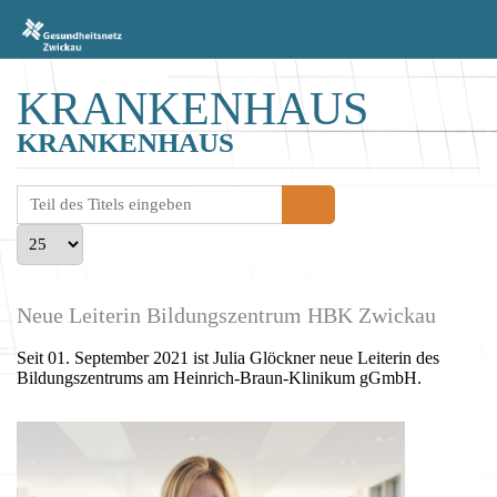
KRANKENHAUS
KRANKENHAUS
Teil des Titels eingeben
Anzeige #
Neue Leiterin Bildungszentrum HBK Zwickau
Seit 01. September 2021 ist Julia Glöckner neue Leiterin des
Bildungszentrums am Heinrich-Braun-Klinikum gGmbH.