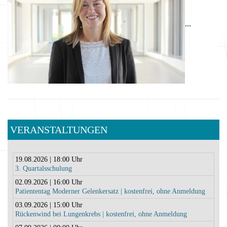
...
VERANSTALTUNGEN
19.08.2026 | 18:00 Uhr
3. Quartalsschulung
02.09.2026 | 16:00 Uhr
Patiententag Moderner Gelenkersatz | kostenfrei, ohne Anmeldung
03.09.2026 | 15:00 Uhr
Rückenwind bei Lungenkrebs | kostenfrei, ohne Anmeldung