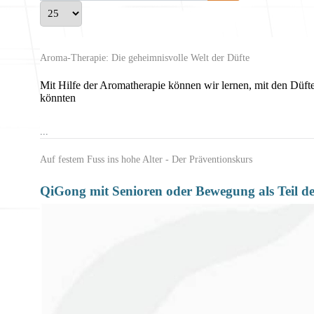
Anzeige #
Aroma-Therapie: Die geheimnisvolle Welt der Düfte
Mit Hilfe der Aromatherapie können wir lernen, mit den Düfte
könnten
...
Auf festem Fuss ins hohe Alter - Der Präventionskurs
QiGong mit Senioren
oder Bewegung als Teil d