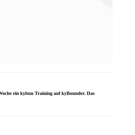
 Woche ein kybun Training auf kyBounder. Das