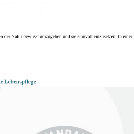
n der Natur bewusst umzugehen und sie sinnvoll einzusetzen. In einer W
er Lebenspflege