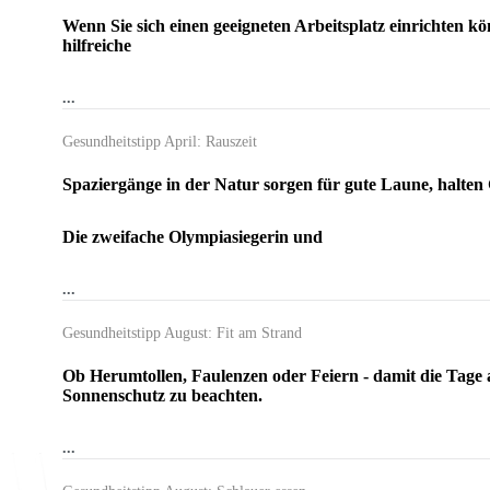
Wenn Sie sich einen geeigneten Arbeitsplatz einrichten kön
hilfreiche
...
Gesundheitstipp April: Rauszeit
Spaziergänge in der Natur sorgen für gute Laune, halten
Die zweifache Olympiasiegerin und
...
Gesundheitstipp August: Fit am Strand
Ob Herumtollen, Faulenzen oder Feiern - damit die Tage 
Sonnenschutz zu beachten.
...