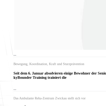
...
Bewegung, Koordination, Kraft und Sturzprävention
Seit dem 6. Januar absolvieren einige Bewohner der Se
kyBounder Training trainiert die
...
Das Ambulante Reha-Zentrum Zwickau stellt sich vor