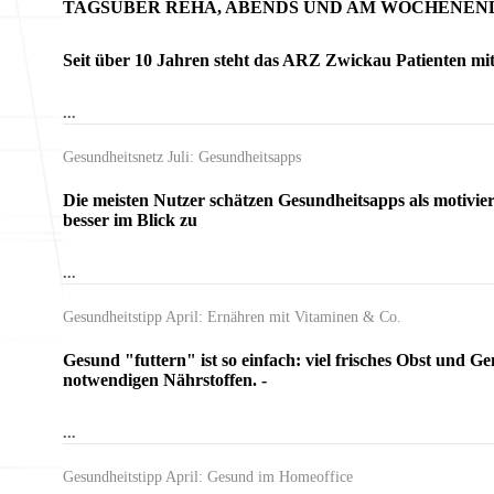
TAGSÜBER REHA, ABENDS UND AM WOCHENEN
Seit über 10 Jahren steht das ARZ Zwickau Patienten mit
...
Gesundheitsnetz Juli: Gesundheitsapps
Die meisten Nutzer schätzen Gesundheitsapps als motivier
besser im Blick zu
...
Gesundheitstipp April: Ernähren mit Vitaminen & Co.
Gesund "futtern" ist so einfach: viel frisches Obst und 
notwendigen Nährstoffen. -
...
Gesundheitstipp April: Gesund im Homeoffice