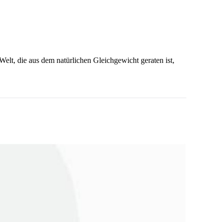
elt, die aus dem natürlichen Gleichgewicht geraten ist,