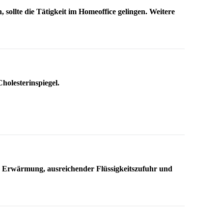
, sollte die Tätigkeit im Homeoffice gelingen. Weitere
holesterinspiegel.
zu Erwärmung, ausreichender Flüssigkeitszufuhr und