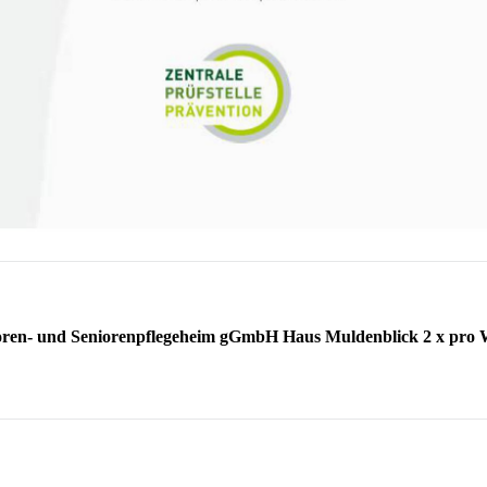
nioren- und Seniorenpflegeheim gGmbH Haus Muldenblick 2 x pro