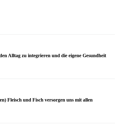
en Alltag zu integrieren und die eigene Gesundheit
n) Fleisch und Fisch versorgen uns mit allen