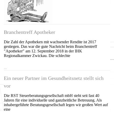
Branchentreff Apotheker
Die Zahl der Apotheken mit wachsender Rendite ist 2017
gestiegen. Das war die gute Nachricht beim Branchentreff
"Apotheker" am 12. September 2018 in der IHK
Regionalkammer Zwickau. Die schlechte
...
Ein neuer Partner im Gesundheitsnetz stellt sich
vor
Die RST Steuerberatungsgesellschaft mbH steht seit fast 40
Jahren für eine individuelle und ganzheitliche Betreuung. Als
inhabergeführte Beratungsgesellschaft legen wir großen Wert auf
eine