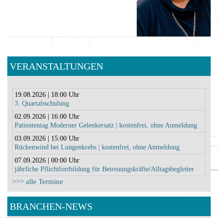
VERANSTALTUNGEN
19.08.2026 | 18:00 Uhr
3. Quartalsschulung
02.09.2026 | 16:00 Uhr
Patiententag Moderner Gelenkersatz | kostenfrei, ohne Anmeldung
03.09.2026 | 15:00 Uhr
Rückenwind bei Lungenkrebs | kostenfrei, ohne Anmeldung
07.09.2026 | 00:00 Uhr
jährliche Pflichtfortbildung für Betreuungskräfte/Alltagsbegleiter
>>> alle Termine
BRANCHEN-NEWS