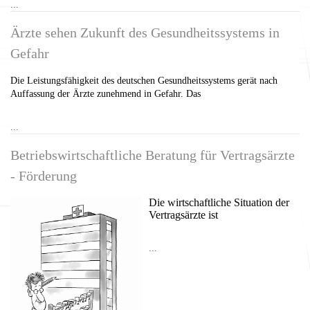
...
Ärzte sehen Zukunft des Gesundheitssystems in
Gefahr
Die Leistungsfähigkeit des deutschen Gesundheitssystems gerät nach
Auffassung der Ärzte zunehmend in Gefahr. Das
...
Betriebswirtschaftliche Beratung für Vertragsärzte
- Förderung
Die wirtschaftliche Situation der
Vertragsärzte ist
...