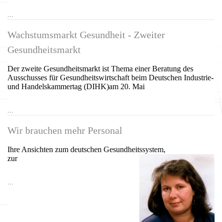
...
Wachstumsmarkt Gesundheit - Zweiter
Gesundheitsmarkt
Der zweite Gesundheitsmarkt ist Thema einer Beratung des
Ausschusses für Gesundheitswirtschaft beim Deutschen Industrie-
und Handelskammertag (DIHK)am 20. Mai
...
Wir brauchen mehr Personal
Ihre Ansichten zum deutschen Gesundheitssystem,
zur
...