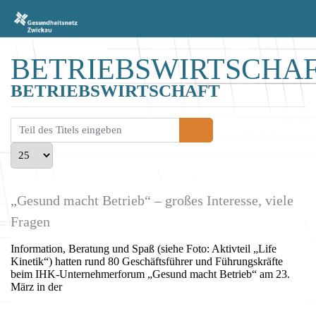
BETRIEBSWIRTSCHA
BETRIEBSWIRTSCHAFT
Teil des Titels eingeben
Anzeige #
„Gesund macht Betrieb“ – großes Interesse, viele
Fragen
Information, Beratung und Spaß (siehe Foto: Aktivteil „Life
Kinetik“) hatten rund 80 Geschäftsführer und Führungskräfte
beim IHK-Unternehmerforum „Gesund macht Betrieb“ am 23.
März in der