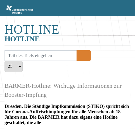
HOTLINE
HOTLINE
Teil des Titels eingeben
Anzeige #
BARMER-Hotline: Wichtige Informationen zur
Booster-Impfung
Dresden. Die Ständige Impfkommission (STIKO) spricht sich
für Corona-Auffrischimpfungen für alle Menschen ab 18
Jahren aus. Die BARMER hat dazu eigens eine Hotline
geschaltet, die alle