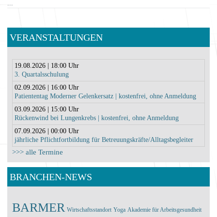
...
VERANSTALTUNGEN
19.08.2026 | 18:00 Uhr
3. Quartalsschulung
02.09.2026 | 16:00 Uhr
Patiententag Moderner Gelenkersatz | kostenfrei, ohne Anmeldung
03.09.2026 | 15:00 Uhr
Rückenwind bei Lungenkrebs | kostenfrei, ohne Anmeldung
07.09.2026 | 00:00 Uhr
jährliche Pflichtfortbildung für Betreuungskräfte/Alltagsbegleiter
>>> alle Termine
BRANCHEN-NEWS
BARMER
Wirtschaftsstandort
Yoga
Akademie für Arbeitsgesundheit