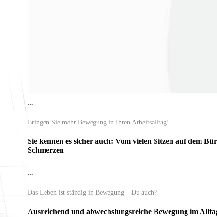
...
Bringen Sie mehr Bewegung in Ihren Arbeitsalltag!
Sie kennen es sicher auch
: Vom vielen Sitzen auf dem Bü
Schmerzen
...
Das Leben ist ständig in Bewegung – Du auch?
Ausreichend und abwechslungsreiche Bewegung im Alltag ist