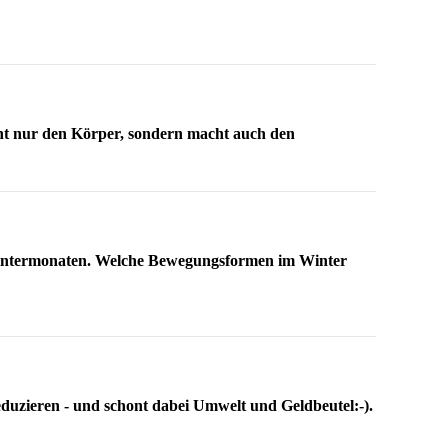
ht nur den Körper, sondern macht auch den
 Wintermonaten. Welche Bewegungsformen im Winter
eduzieren - und schont dabei Umwelt und Geldbeutel:-).