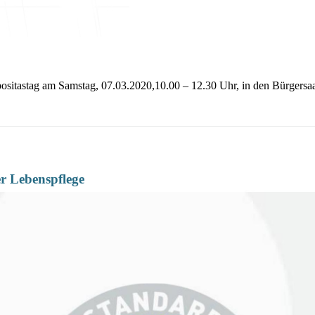
positastag am Samstag, 07.03.2020,10.00 – 12.30 Uhr, in den Bürgersa
er Lebenspflege