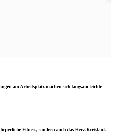
ngen am Arbeitsplatz machen sich langsam leichte
körperliche Fitness, sondern auch das Herz-Kreislauf-