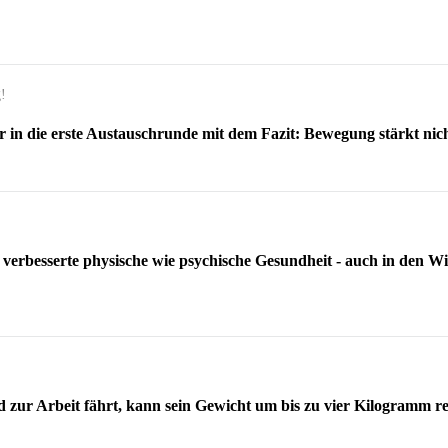
!
in die erste Austauschrunde mit dem Fazit: Bewegung stärkt nic
 verbesserte physische wie psychische Gesundheit - auch in den
d zur Arbeit fährt, kann sein Gewicht um bis zu vier Kilogramm r