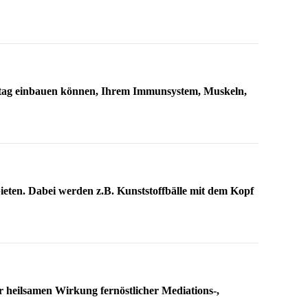
Alltag einbauen können, Ihrem Immunsystem, Muskeln,
eten. Dabei werden z.B. Kunststoffbälle mit dem Kopf
r heilsamen Wirkung fernöstlicher Mediations-,