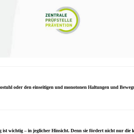
rostuhl oder den einseitigen und monotonen Haltungen und Bewegu
 wichtig – in jeglicher Hinsicht. Denn sie fördert nicht nur die 