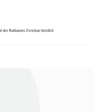
al des Rathauses Zwickau herzlich