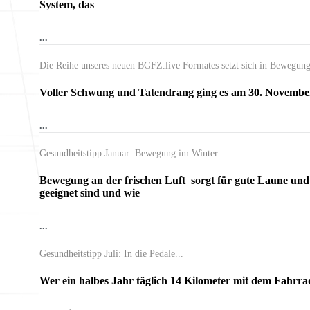
System, das
...
Die Reihe unseres neuen BGFZ.live Formates setzt sich in Bewegung
Voller Schwung und Tatendrang ging es am 30. November 
...
Gesundheitstipp Januar: Bewegung im Winter
Bewegung an der frischen Luft sorgt für gute Laune und
geeignet sind und wie
...
Gesundheitstipp Juli: In die Pedale...
Wer ein halbes Jahr täglich 14 Kilometer mit dem Fahrra