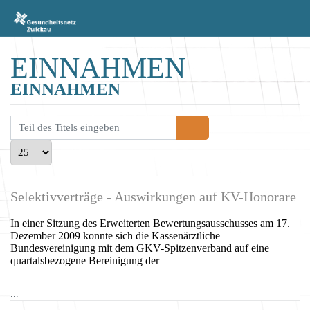
EINNAHMEN
EINNAHMEN
Teil des Titels eingeben
Anzeige #
Selektivverträge - Auswirkungen auf KV-Honorare
In einer Sitzung des Erweiterten Bewertungsausschusses am 17.
Dezember 2009 konnte sich die Kassenärztliche
Bundesvereinigung mit dem GKV-Spitzenverband auf eine
quartalsbezogene Bereinigung der
...