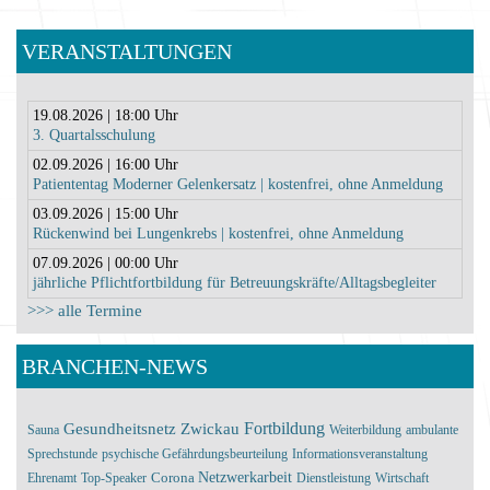
VERANSTALTUNGEN
19.08.2026 | 18:00 Uhr
3. Quartalsschulung
02.09.2026 | 16:00 Uhr
Patiententag Moderner Gelenkersatz | kostenfrei, ohne Anmeldung
03.09.2026 | 15:00 Uhr
Rückenwind bei Lungenkrebs | kostenfrei, ohne Anmeldung
07.09.2026 | 00:00 Uhr
jährliche Pflichtfortbildung für Betreuungskräfte/Alltagsbegleiter
>>> alle Termine
BRANCHEN-NEWS
Fortbildung
Gesundheitsnetz Zwickau
Sauna
Weiterbildung
ambulante
Sprechstunde
psychische Gefährdungsbeurteilung
Informationsveranstaltung
Corona
Netzwerkarbeit
Ehrenamt
Top-Speaker
Dienstleistung
Wirtschaft