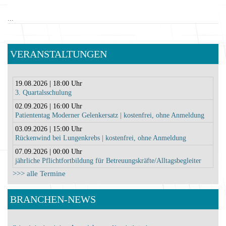
...
VERANSTALTUNGEN
19.08.2026 | 18:00 Uhr
3. Quartalsschulung
02.09.2026 | 16:00 Uhr
Patiententag Moderner Gelenkersatz | kostenfrei, ohne Anmeldung
03.09.2026 | 15:00 Uhr
Rückenwind bei Lungenkrebs | kostenfrei, ohne Anmeldung
07.09.2026 | 00:00 Uhr
jährliche Pflichtfortbildung für Betreuungskräfte/Alltagsbegleiter
>>> alle Termine
BRANCHEN-NEWS