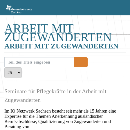
ARBEIT MIT
ZUGEWANDERTEN
ARBEIT MIT ZUGEWANDERTEN
Teil des Titels eingeben
Anzeige #
Seminare für Pflegekräfte in der Arbeit mit
Zugewanderten
Im IQ Netzwerk Sachsen besteht seit mehr als 15 Jahren eine
Expertise für die Themen Anerkennung ausländischer
Berufsabschlüsse, Qualifizierung von Zugewanderten und
Beratung von