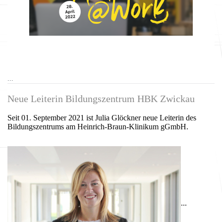
...
Neue Leiterin Bildungszentrum HBK Zwickau
Seit 01. September 2021 ist Julia Glöckner neue Leiterin des
Bildungszentrums am Heinrich-Braun-Klinikum gGmbH.
...