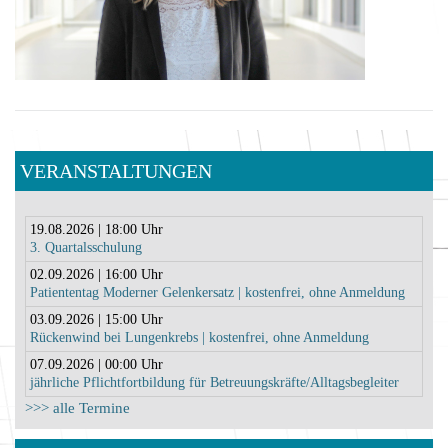
VERANSTALTUNGEN
19.08.2026 | 18:00 Uhr
3. Quartalsschulung
02.09.2026 | 16:00 Uhr
Patiententag Moderner Gelenkersatz | kostenfrei, ohne Anmeldung
03.09.2026 | 15:00 Uhr
Rückenwind bei Lungenkrebs | kostenfrei, ohne Anmeldung
07.09.2026 | 00:00 Uhr
jährliche Pflichtfortbildung für Betreuungskräfte/Alltagsbegleiter
>>> alle Termine