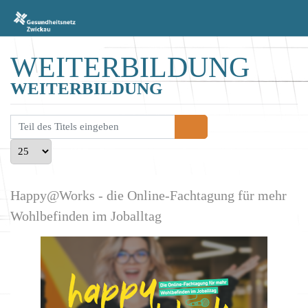
WEITERBILDUNG
WEITERBILDUNG
Teil des Titels eingeben
Anzeige #
Happy@Works - die Online-Fachtagung für mehr
Wohlbefinden im Joballtag