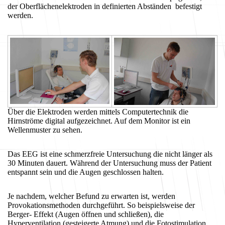
der Oberflächenelektroden in definierten Abständen befestigt
werden.
Über die Elektroden werden mittels Computertechnik die
Hirnströme digital aufgezeichnet. Auf dem Monitor ist ein
Wellenmuster zu sehen.
Das EEG ist eine schmerzfreie Untersuchung die nicht länger als
30 Minuten dauert. Während der Untersuchung muss der Patient
entspannt sein und die Augen geschlossen halten.
Je nachdem, welcher Befund zu erwarten ist, werden
Provokationsmethoden durchgeführt. So beispielsweise der
Berger- Effekt (Augen öffnen und schließen), die
Hyperventilation (gesteigerte Atmung) und die Fotostimulation