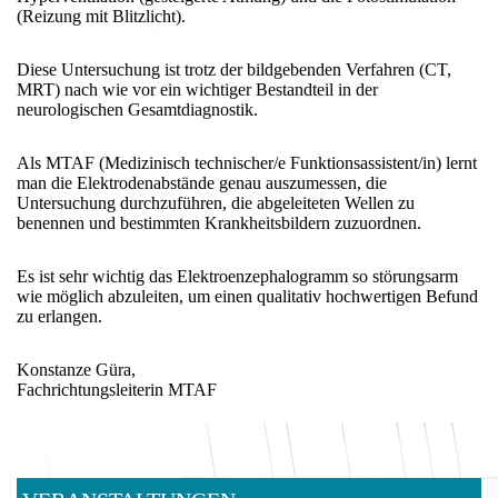
(Reizung mit Blitzlicht).
Diese Untersuchung ist trotz der bildgebenden Verfahren (CT,
MRT) nach wie vor ein wichtiger Bestandteil in der
neurologischen Gesamtdiagnostik.
Als MTAF (Medizinisch technischer/e Funktionsassistent/in) lernt
man die Elektrodenabstände genau auszumessen, die
Untersuchung durchzuführen, die abgeleiteten Wellen zu
benennen und bestimmten Krankheitsbildern zuzuordnen.
Es ist sehr wichtig das Elektroenzephalogramm so störungsarm
wie möglich abzuleiten, um einen qualitativ hochwertigen Befund
zu erlangen.
Konstanze Güra,
Fachrichtungsleiterin MTAF