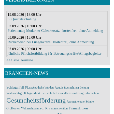
19.08.2026 | 18:00 Uhr
3. Quartalsschulung
02.09.2026 | 16:00 Uhr
Patiententag Moderner Gelenkersatz | kostenfrei, ohne Anmeldung
03.09.2026 | 15:00 Uhr
Rückenwind bei Lungenkrebs | kostenfrei, ohne Anmeldung
07.09.2026 | 00:00 Uhr
jährliche Pflichtfortbildung für Betreuungskräfte/Alltagsbegleiter
>>> alle Termine
BRANCHEN-NEWS
Schlaganfall
Flora Apotheke Werdau
Azubis übernehmen Leitung
Weihnachtsgruß
Tagesklinik
Betriebliche Gesundheitsförderung
Information
Gesundheitsförderung
Aromatherapie
Schule
Firmenfitness
Grußkarten
Weihnachtswunsch
Krisenintervention