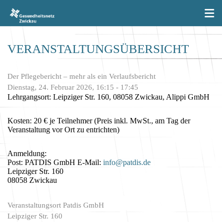
VERANSTALTUNGSÜBERSICHT
Der Pflegebericht – mehr als ein Verlaufsbericht
Dienstag, 24. Februar 2026, 16:15 - 17:45
Lehrgangsort: Leipziger Str. 160, 08058 Zwickau, Alippi GmbH
Kosten: 20 € je Teilnehmer (Preis inkl. MwSt., am Tag der
Veranstaltung vor Ort zu entrichten)
Anmeldung:
Post: PATDIS GmbH E-Mail:
info@patdis.de
Leipziger Str. 160
08058 Zwickau
Veranstaltungsort
Patdis GmbH
Leipziger Str. 160