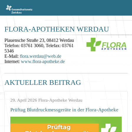
FLORA-APOTHEKEN WERDAU
Plauensche Straße 23, 08412 Werdau
Telefon: 03761 3060, Telefax: 03761
5346
E-Mail:
flora.werdau@web.de
Internet:
www.flora-apotheke.de
AKTUELLER BEITRAG
29. April 2026
Flora-Apotheke Werdau
Prüftag Blutdruckmessgeräte in der Flora-Apotheke