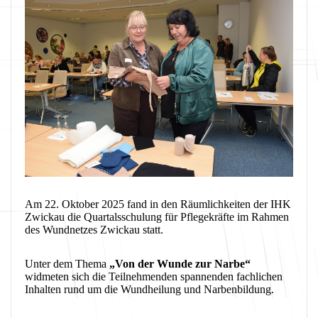
Am 22. Oktober 2025 fand in den Räumlichkeiten der IHK
Zwickau die Quartalsschulung für Pflegekräfte im Rahmen
des Wundnetzes Zwickau statt.
Unter dem Thema
„Von der Wunde zur Narbe“
widmeten sich die Teilnehmenden spannenden fachlichen
Inhalten rund um die Wundheilung und Narbenbildung.