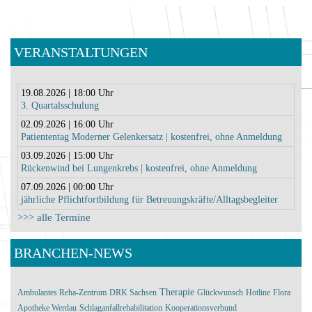
VERANSTALTUNGEN
19.08.2026 | 18:00 Uhr
3. Quartalsschulung
02.09.2026 | 16:00 Uhr
Patiententag Moderner Gelenkersatz | kostenfrei, ohne Anmeldung
03.09.2026 | 15:00 Uhr
Rückenwind bei Lungenkrebs | kostenfrei, ohne Anmeldung
07.09.2026 | 00:00 Uhr
jährliche Pflichtfortbildung für Betreuungskräfte/Alltagsbegleiter
>>> alle Termine
BRANCHEN-NEWS
Therapie
Ambulantes Reha-Zentrum
DRK Sachsen
Glückwunsch
Hotline
Flora
Apotheke Werdau
Schlaganfallrehabilitation
Kooperationsverbund