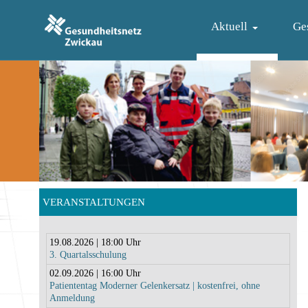
Aktuell
Ge
VERANSTALTUNGEN
19.08.2026 | 18:00 Uhr
3. Quartalsschulung
02.09.2026 | 16:00 Uhr
Patiententag Moderner Gelenkersatz | kostenfrei, ohne
Anmeldung